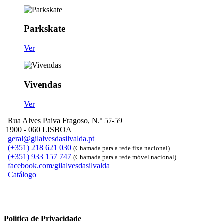
Parkskate
Ver
Vivendas
Ver
Rua Alves Paiva Fragoso, N.º 57-59
1900 - 060 LISBOA
geral@gilalvesdasilvalda.pt
(+351) 218 621 030
(Chamada para a rede fixa nacional)
(+351) 933 157 747
(Chamada para a rede móvel nacional)
facebook.com/gilalvesdasilvalda
Catálogo
Politica de Privacidade