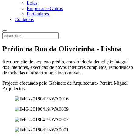
Lojas
Empresas e Outros
Particulares
Contactos
Prédio na Rua da Oliveirinha - Lisboa
Recuperação de pequeno prédio, construído da demolição integral
dos interiores, execução de novos interiores completos, remodelação
de fachadas e infraestruturas todas novas.
Projecto efectuado pelo Gabinete de Arquitectura- Pereira Miguel
Arquitectos.