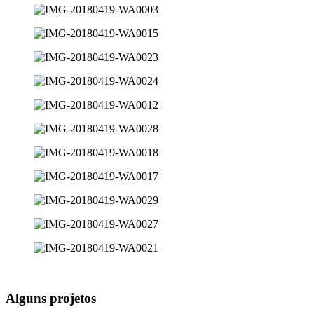
Alguns projetos