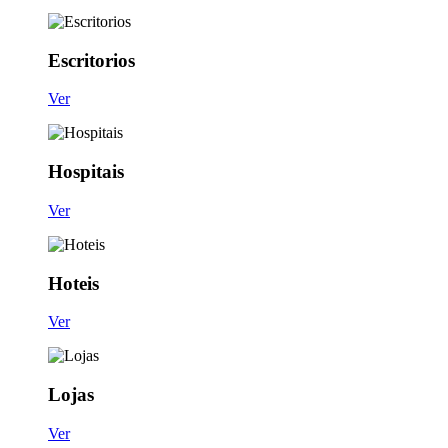
Escritorios
Ver
Hospitais
Ver
Hoteis
Ver
Lojas
Ver