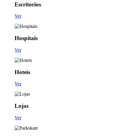
Escritorios
Ver
Hospitais
Ver
Hoteis
Ver
Lojas
Ver