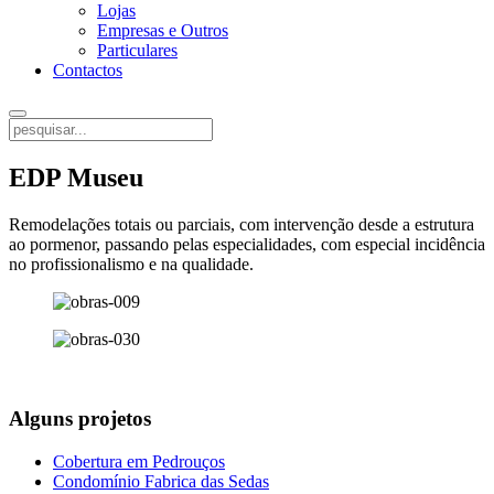
Lojas
Empresas e Outros
Particulares
Contactos
EDP Museu
Remodelações totais ou parciais, com intervenção desde a estrutura
ao pormenor, passando pelas especialidades, com especial incidência
no profissionalismo e na qualidade.
Alguns projetos
Cobertura em Pedrouços
Condomínio Fabrica das Sedas