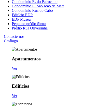
Condomínio R. do Patrocinio
Condomínio R. São João da Mata
Condomínio Rua do Cabo
Edifício EDP
EDP Museu
Pequeno prédio Sintra
Prédio Rua Oliveirinha
Contacte-nos
Catálogo
Apartamentos
Ver
Edificios
Ver