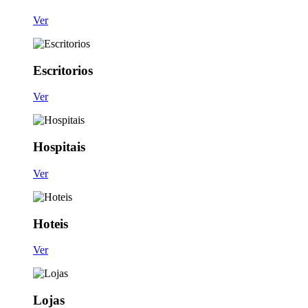
Ver
Escritorios
Ver
Hospitais
Ver
Hoteis
Ver
Lojas