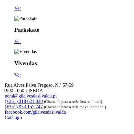
Ver
Parkskate
Ver
Vivendas
Ver
Rua Alves Paiva Fragoso, N.º 57-59
1900 - 060 LISBOA
geral@gilalvesdasilvalda.pt
(+351) 218 621 030
(Chamada para a rede fixa nacional)
(+351) 933 157 747
(Chamada para a rede móvel nacional)
facebook.com/gilalvesdasilvalda
Catálogo