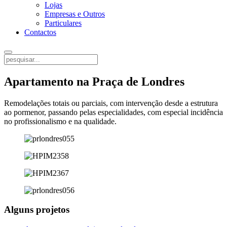
Lojas
Empresas e Outros
Particulares
Contactos
Apartamento na Praça de Londres
Remodelações totais ou parciais, com intervenção desde a estrutura
ao pormenor, passando pelas especialidades, com especial incidência
no profissionalismo e na qualidade.
Alguns projetos